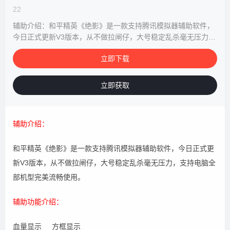
22
辅助介绍：和平精英《绝影》是一款支持腾讯模拟器辅助软件，
今日正式更新V3版本，从不做拉闸仔，大号稳定乱杀毫无压力，
支持电脑全部机...
立即下载
立即获取
辅助介绍：
和平精英《绝影》是一款支持腾讯模拟器辅助软件，今日正式更
新V3版本，从不做拉闸仔，大号稳定乱杀毫无压力，支持电脑全
部机型完美流畅使用。
辅助功能介绍：
血量显示 方框显示