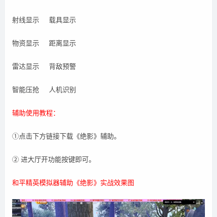
射线显示 载具显示
物资显示 距离显示
雷达显示 背敌预警
智能压抢 人机识别
辅助使用教程：
①点击下方链接下载《绝影》辅助。
② 进大厅开功能按键即可。
和平精英模拟器辅助《绝影》实战效果图